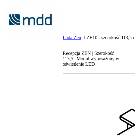
Lada Zen
LZE10 - szerokość 113,5 
Recepcja ZEN | Szerokość
113,5 | Moduł wyposażony w
oświetlenie LED