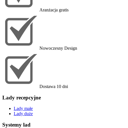
Aranżacja gratis
Nowoczesny Design
Dostawa 10 dni
Lady recepcyjne
Lady małe
Lady duże
Systemy lad